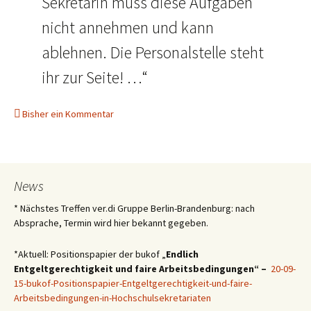
Sekretärin muss diese Aufgaben
nicht annehmen und kann
ablehnen. Die Personalstelle steht
ihr zur Seite! …“
Bisher ein Kommentar
News
* Nächstes Treffen ver.di Gruppe Berlin-Brandenburg: nach
Absprache, Termin wird hier bekannt gegeben.
*Aktuell: Positionspapier der bukof „
Endlich
Entgeltgerechtigkeit und faire Arbeitsbedingungen“ –
20-09-
15-bukof-Positionspapier-Entgeltgerechtigkeit-und-faire-
Arbeitsbedingungen-in-Hochschulsekretariaten