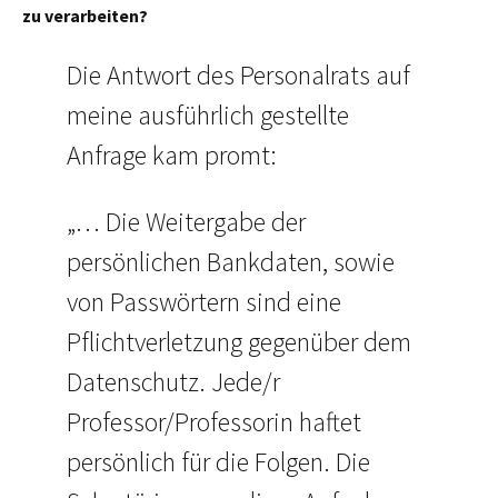
zu verarbeiten?
Die Antwort des Personalrats auf
meine ausführlich gestellte
Anfrage kam promt:
„… Die Weitergabe der
persönlichen Bankdaten, sowie
von Passwörtern sind eine
Pflichtverletzung gegenüber dem
Datenschutz. Jede/r
Professor/Professorin haftet
persönlich für die Folgen. Die