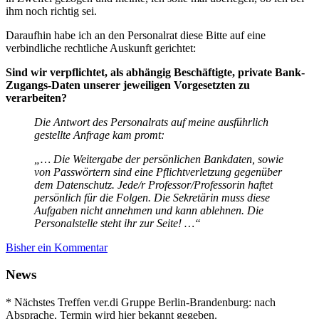
ihm noch richtig sei.
Daraufhin habe ich an den Personalrat diese Bitte auf eine
verbindliche rechtliche Auskunft gerichtet:
Sind wir verpflichtet, als abhängig Beschäftigte, private Bank-
Zugangs-Daten unserer jeweiligen Vorgesetzten zu
verarbeiten?
Die Antwort des Personalrats auf meine ausführlich
gestellte Anfrage kam promt:
„… Die Weitergabe der persönlichen Bankdaten, sowie
von Passwörtern sind eine Pflichtverletzung gegenüber
dem Datenschutz. Jede/r Professor/Professorin haftet
persönlich für die Folgen. Die Sekretärin muss diese
Aufgaben nicht annehmen und kann ablehnen. Die
Personalstelle steht ihr zur Seite! …“
Bisher ein Kommentar
News
* Nächstes Treffen ver.di Gruppe Berlin-Brandenburg: nach
Absprache, Termin wird hier bekannt gegeben.